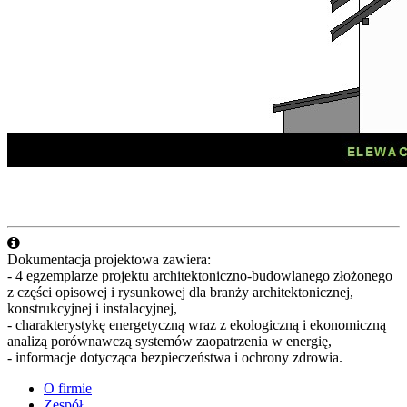
Dokumentacja projektowa zawiera:
- 4 egzemplarze projektu architektoniczno-budowlanego złożonego
z części opisowej i rysunkowej dla branży architektonicznej,
konstrukcyjnej i instalacyjnej,
- charakterystykę energetyczną wraz z ekologiczną i ekonomiczną
analizą porównawczą systemów zaopatrzenia w energię,
- informacje dotycząca bezpieczeństwa i ochrony zdrowia.
O firmie
Zespół