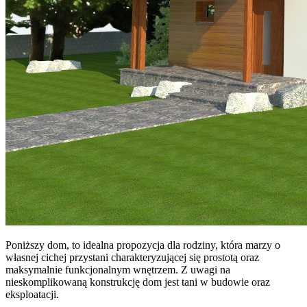
Poniższy dom, to idealna propozycja dla rodziny, która marzy o
własnej cichej przystani charakteryzującej się prostotą oraz
maksymalnie funkcjonalnym wnętrzem. Z uwagi na
nieskomplikowaną konstrukcję dom jest tani w budowie oraz
eksploatacji.