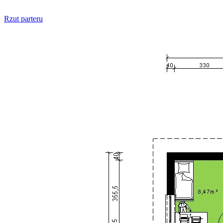
Rzut parteru