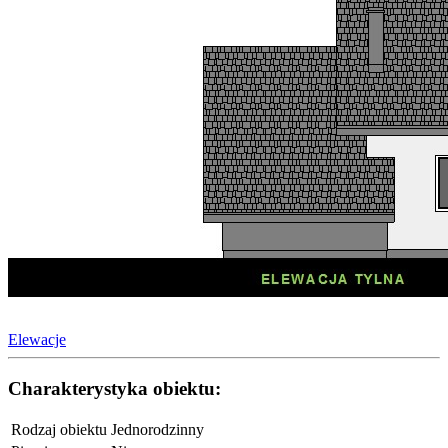
Elewacje
Charakterystyka obiektu:
Rodzaj obiektu
Jednorodzinny