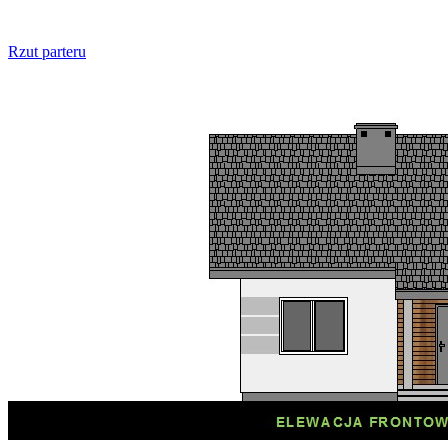
Rzut parteru