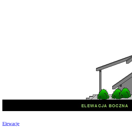
Elewacje