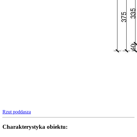
Rzut poddasza
Charakterystyka obiektu: